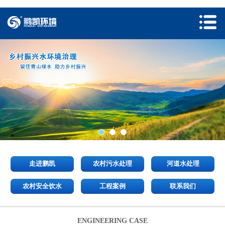
走进鹏凯
农村污水处理
河道水处理
农村安全饮水
工程案例
联系我们
ENGINEERING CASE