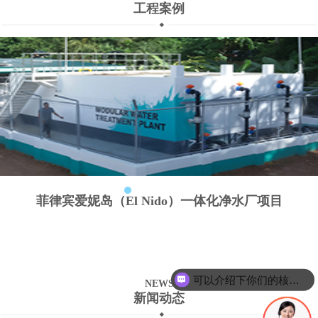
工程案例
菲律宾爱妮岛（El Nido）一体化净水厂项目
可以介绍下你们的核心产品么？
NEWS
新闻动态