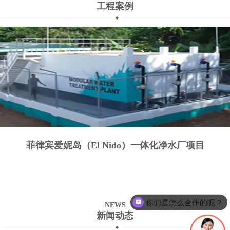
工程案例
菲律宾爱妮岛（El Nido）一体化净水厂项目
你们是怎么合作的呢？
NEWS
新闻动态