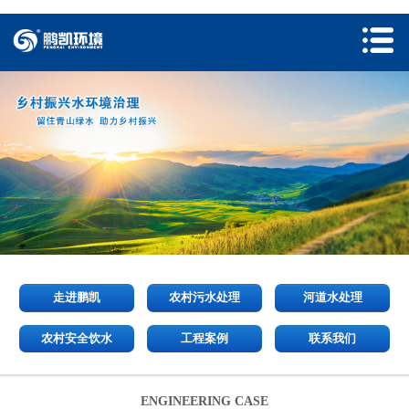
走进鹏凯
农村污水处理
河道水处理
农村安全饮水
工程案例
联系我们
ENGINEERING CASE