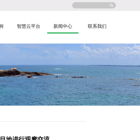
例
智慧云平台
新闻中心
联系我们
目地进行观摩交流