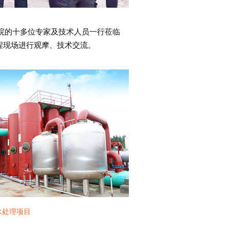
院的十多位专家及技术人员一行莅临
程现场进行观摩、技术交流。
水处理项目