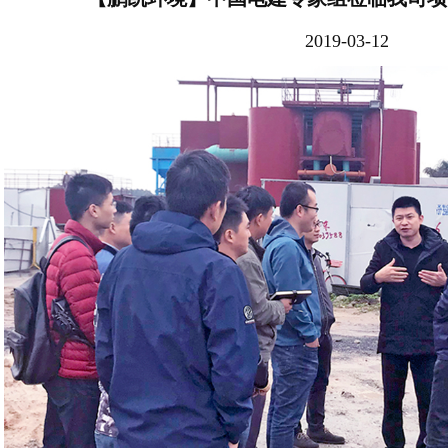
2019-03-12