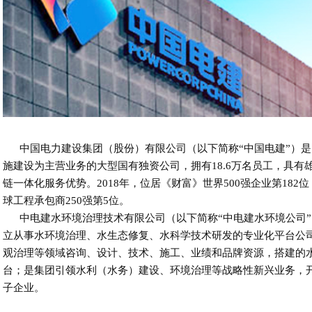
中国电力建设集团（股份）有限公司（以下简称“中国电建”）是
施建设为主营业务的大型国有独资公司，拥有18.6万名员工，具有
链一体化服务优势。2018年，位居《财富》世界500强企业第182
球工程承包商250强第5位。
中电建水环境治理技术有限公司（以下简称“中电建水环境公司”
立从事水环境治理、水生态修复、水科学技术研发的专业化平台公
观治理等领域咨询、设计、技术、施工、业绩和品牌资源，搭建的
台；是集团引领水利（水务）建设、环境治理等战略性新兴业务，
子企业。