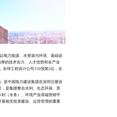
以电力能源、水资源与环境、基础设
雄厚的技术实力、人才优势和全产业
位，全球工程设计公司150强第2位，全
）是中国电力建设集团在深圳注册设
司；是集团整合水利、生态环保、景
水利（水务）、环境产业高端营销平
开展相关投资建设、运营管理的重要