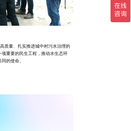
高质量、扎实推进城中村污水治理的
一项重要的民生工程，推动水生态环
共同的使命。