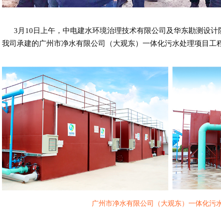
3月10日上午，中电建水环境治理技术有限公司及华东勘测设计
我司承建的广州市净水有限公司（大观东）一体化污水处理项目工
广州市净水有限公司（大观东）一体化污