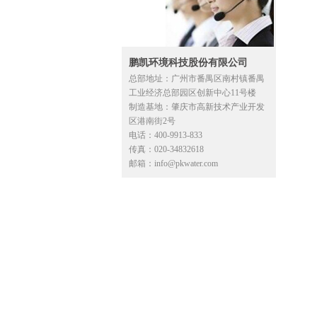
鹏凯环境科技股份有限公司
总部地址：广州市番禺区南村镇番禺
工业经济总部园区创新中心11号楼
制造基地：肇庆市高新技术产业开发
区港南街2号
电话：400-9913-833
传真：020-34832618
邮箱：info@pkwater.com