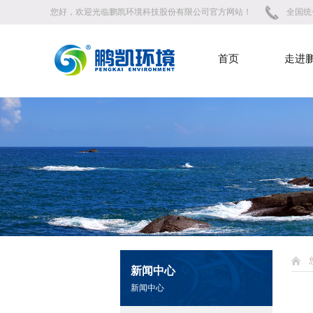
您好，欢迎光临鹏凯环境科技股份有限公司官方网站！
全国统一
首页
走进
新闻中心
新闻中心