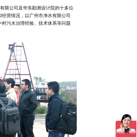
有限公司及华东勘测设计院的十多位
和经营情况，以广州市净水有限公司
中村污水治理经验、技术体系等问题