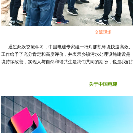
交流现场
通过此次交流学习，中国电建专家组一行对鹏凯环境快速高效、
工作给予了充分肯定和高度评价
，并表示乡镇污水处理设施建设是
境持续改善，实现人与自然和谐共生是我们共同的期盼，也是我们
关于中国电建