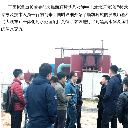
王国彬董事长首先代表鹏凯环境热烈欢迎中电建水环境治理技术
专家及技术人员一行的到来，同时详细介绍了鹏凯环境的发展历程
（大观东）一体化污水处理项目为例，双方进行了对黑臭水体及城
的深入交流。