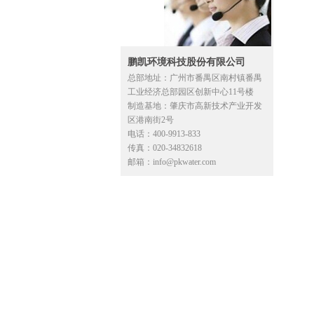
鹏凯环境科技股份有限公司
总部地址：广州市番禺区南村镇番禺
工业经济总部园区创新中心11号楼
制造基地：肇庆市高新技术产业开发
区港南街2号
电话：400-9913-833
传真：020-34832618
邮箱：info@pkwater.com