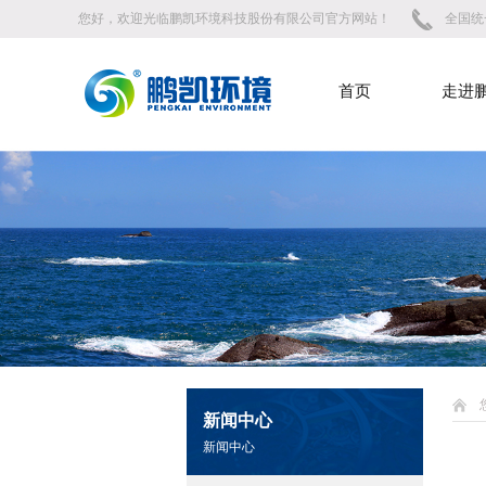
您好，欢迎光临鹏凯环境科技股份有限公司官方网站！
全国统一
首页
走进
新闻中心
新闻中心