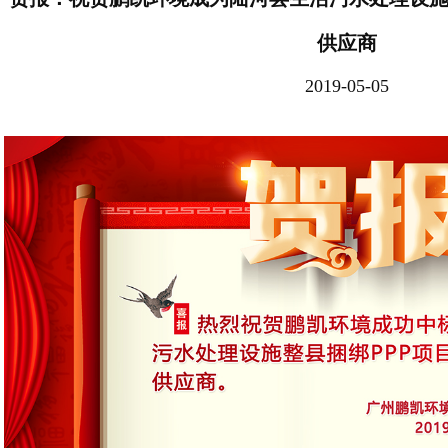
供应商
2019-05-05