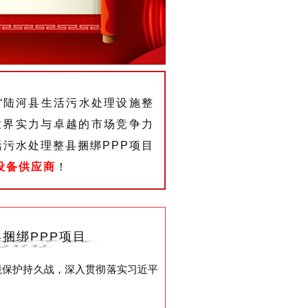
司“陆河县生活污水处理设施整
业界实力与卓越的市场竞争力
污水处理整县捆绑PPP项目
设备供应商
！
捆绑PPP项目
境保护持久战，深入贯彻落实习近平