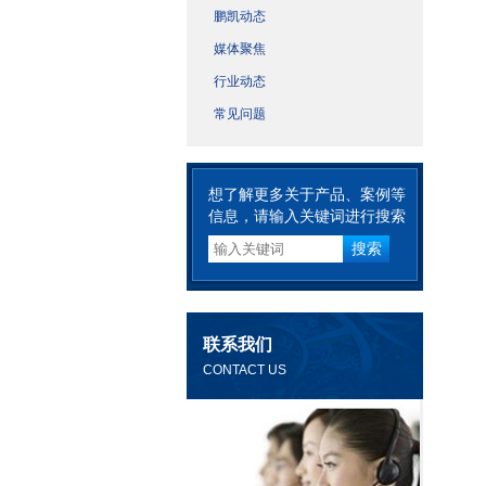
鹏凯动态
媒体聚焦
行业动态
常见问题
想了解更多关于产品、案例等
信息，请输入关键词进行搜索
联系我们
CONTACT US