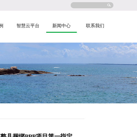
例
智慧云平台
新闻中心
联系我们
整县捆绑PPP项目第一指定