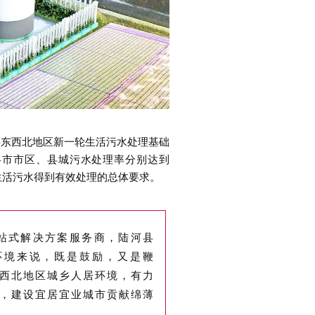
东西北地区新一轮生活污水处理基础
各市市区、县城污水处理率分别达到
村生活污水得到有效处理的总体要求。
式解决方案服务商，陆河县
环境来说，既是鼓励，又是鞭
西北地区城乡人居环境，有力
，建设宜居宜业城市贡献绵薄