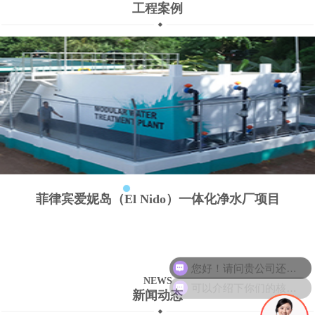
工程案例
菲律宾爱妮岛（El Nido）一体化净水厂项目
您好！请问贵公司还招聘技术人员吗？
可以介绍下你们的核心产品么？
NEWS
新闻动态