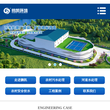
走进鹏凯
农村污水处理
河道水处理
农村安全饮水
工程案例
联系我们
ENGINEERING CASE