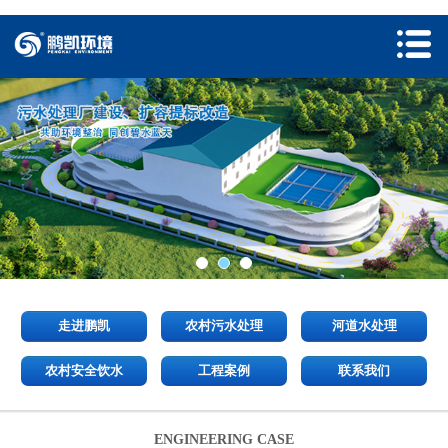
走进鹏凯
农村污水处理
河道水处理
农村安全饮水
工程案例
联系我们
ENGINEERING CASE