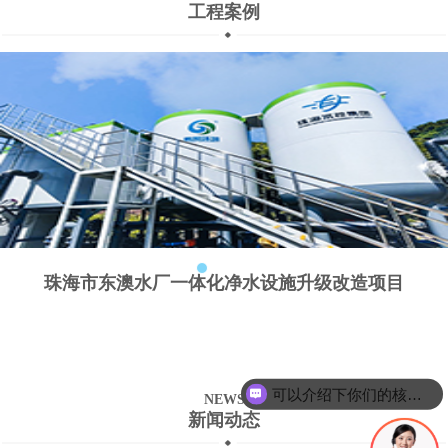
工程案例
珠海市东澳水厂一体化净水设施升级改造项目
可以介绍下你们的核心产品么？
NEWS
新闻动态