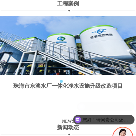
工程案例
珠海市东澳水厂一体化净水设施升级改造项目
您好！请问贵公司还招聘技术人员吗？
NEWS
新闻动态