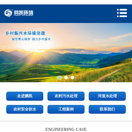
走进鹏凯
农村污水处理
河道水处理
农村安全饮水
工程案例
联系我们
ENGINEERING CASE