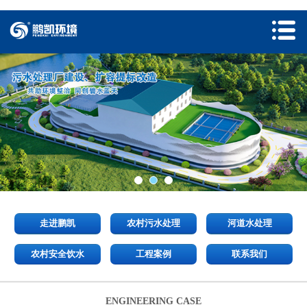
走进鹏凯
农村污水处理
河道水处理
农村安全饮水
工程案例
联系我们
ENGINEERING CASE