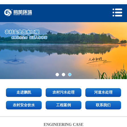
走进鹏凯
农村污水处理
河道水处理
农村安全饮水
工程案例
联系我们
ENGINEERING CASE