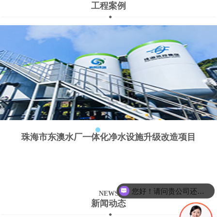
工程案例
珠海市东澳水厂一体化净水设施升级改造项目
您好！请问贵公司还招聘技术人员吗？
NEWS
新闻动态