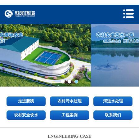
走进鹏凯
农村污水处理
河道水处理
农村安全饮水
工程案例
联系我们
ENGINEERING CASE