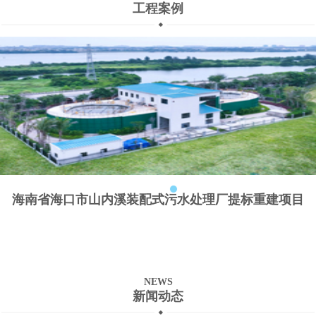
工程案例
海南省海口市山内溪装配式污水处理厂提标重建项目
NEWS
新闻动态