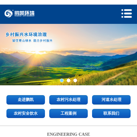
走进鹏凯
农村污水处理
河道水处理
农村安全饮水
工程案例
联系我们
ENGINEERING CASE