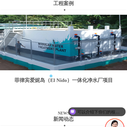
工程案例
菲律宾爱妮岛（El Nido）一体化净水厂项目
可以介绍下你们的核心产品么？
NEWS
你们是怎么合作的呢？
新闻动态