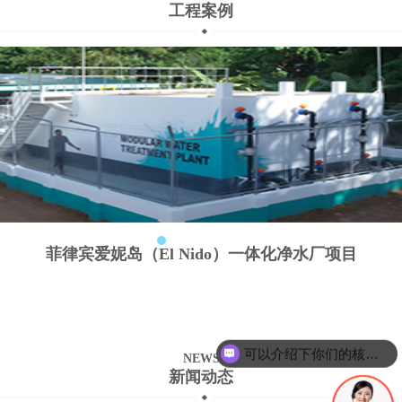
工程案例
菲律宾爱妮岛（El Nido）一体化净水厂项目
可以介绍下你们的核心产品么？
NEWS
新闻动态