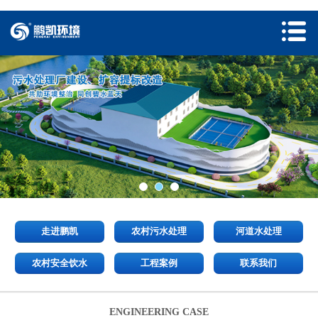
走进鹏凯
农村污水处理
河道水处理
农村安全饮水
工程案例
联系我们
ENGINEERING CASE