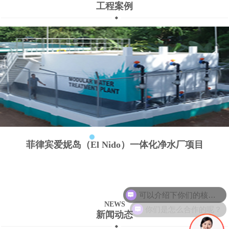
工程案例
菲律宾爱妮岛（El Nido）一体化净水厂项目
可以介绍下你们的核心产品么？
你们是怎么合作的呢？
NEWS
新闻动态