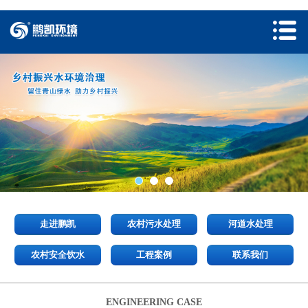
走进鹏凯
农村污水处理
河道水处理
农村安全饮水
工程案例
联系我们
ENGINEERING CASE