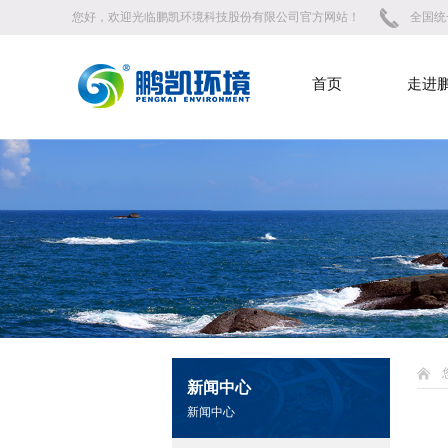
您好，欢迎光临鹏凯环境科技股份有限公司官方网站！
全国统一
首页
走进
新闻中心
新闻中心