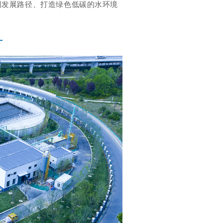
同发展路径、打造绿色低碳的水环境
厂