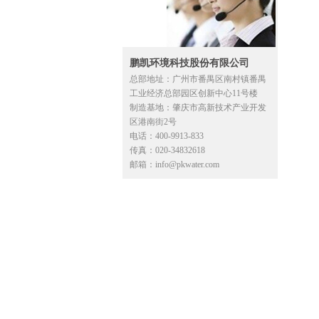
鹏凯环境科技股份有限公司
总部地址：广州市番禺区南村镇番禺
工业经济总部园区创新中心11号楼
制造基地：肇庆市高新技术产业开发
区港南街2号
电话：400-9913-833
传真：020-34832618
邮箱：info@pkwater.com