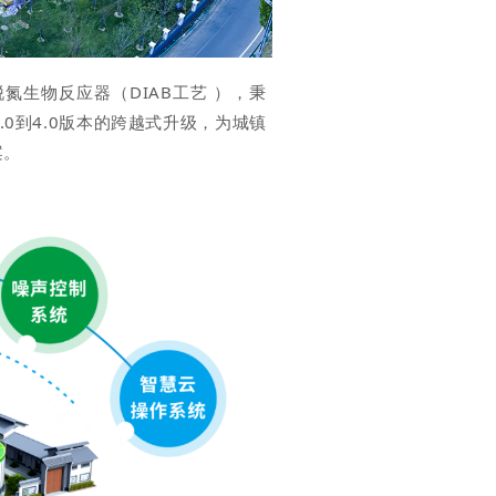
氮生物反应器（DIAB工艺 ），秉
0到4.0版本的跨越式升级，为城镇
案。