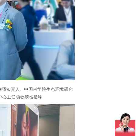
联盟负责人、中国科学院生态环境研究
中心主任杨敏亲临指导