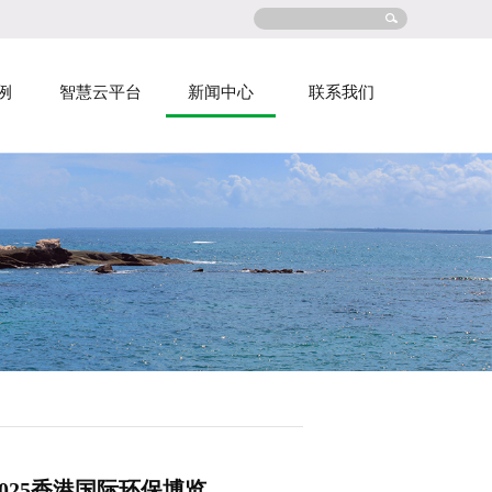
例
智慧云平台
新闻中心
联系我们
2025香港国际环保博览