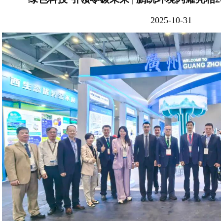
2025-10-31