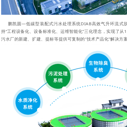
鹏凯圆—低碳型装配式污水处理系统DIAB高效气升环流式脱
持“工程设备化、设备标准化、运维智能化”三化理念，实现了从1.
污水厂的新建、扩建、提标等提供可复制的“技术产品化”解决方