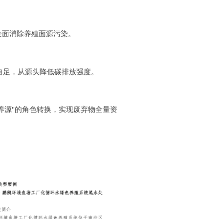
全面消除养殖面源污染。
自足，从源头降低碳排放强度。
养源"的角色转换，实现废弃物全量资