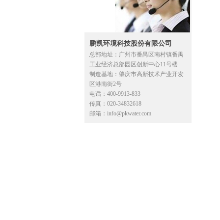
鹏凯环境科技股份有限公司
总部地址：广州市番禺区南村镇番禺
工业经济总部园区创新中心11号楼
制造基地：肇庆市高新技术产业开发
区港南街2号
电话：400-9913-833
传真：020-34832618
邮箱：info@pkwater.com