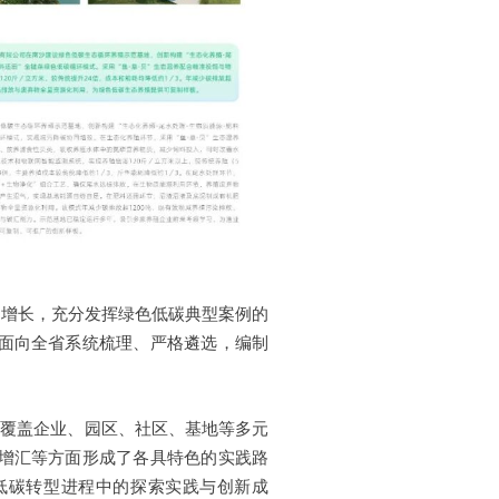
、增长，充分发挥绿色低碳典型案例的
面向全省系统梳理、严格遴选，编制
，覆盖企业、园区、社区、基地等多元
增汇等方面形成了各具特色的实践路
低碳转型进程中的探索实践与创新成