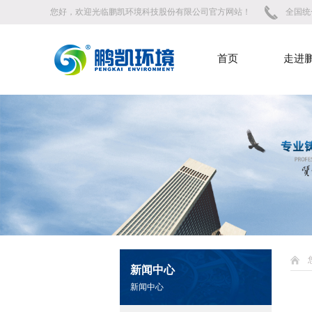
您好，欢迎光临鹏凯环境科技股份有限公司官方网站！
全国统一
首页
走进
新闻中心
新闻中心