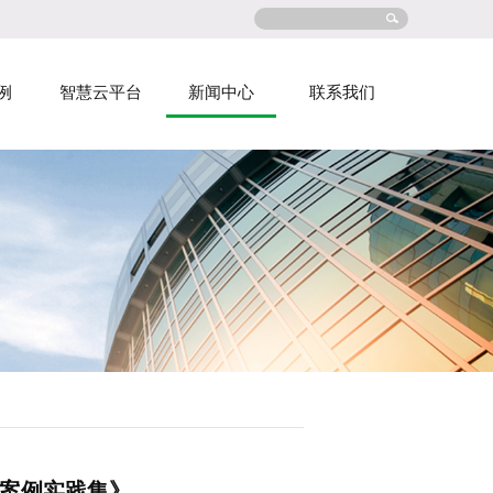
例
智慧云平台
新闻中心
联系我们
案例实践集》