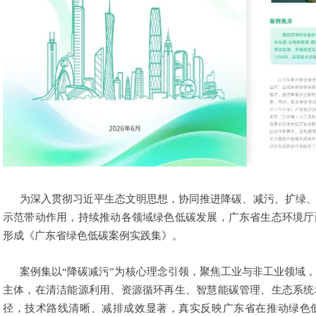
为深入贯彻习近平生态文明思想，协同推进降碳、减污、扩绿
示范带动作用，持续推动各领域绿色低碳发展，广东省生态环境厅
形成《广东省绿色低碳案例实践集》。
案例集以“降碳减污”为核心理念引领，聚焦工业与非工业领域
主体，在清洁能源利用、资源循环再生、智慧能碳管理、生态系统
径，技术路线清晰、减排成效显著，真实反映广东省在推动绿色