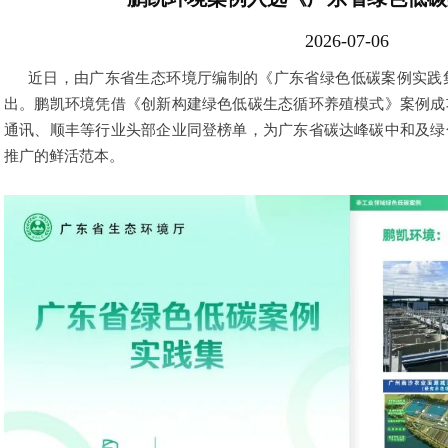
2026-07-06
近日，由广东省生态环境厅编制的《广东省绿色低碳案例实践
出。鹏凯环境凭借《创新构建绿色低碳生态循环养殖模式》案例成
通讯、顺丰等行业头部企业同登榜单，为广东省碳达峰碳中和及绿
推广的鲜活范本。