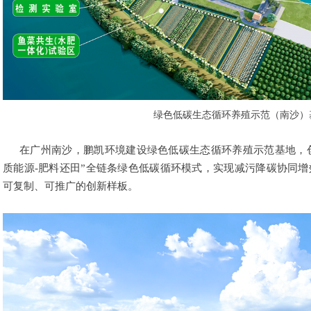
绿色低碳生态循环养殖示范（南沙）
在广州南沙，鹏凯环境建设绿色低碳生态循环养殖示范基地，创
质能源-肥料还田”全链条绿色低碳循环模式，实现减污降碳协同
可复制、可推广的创新样板。