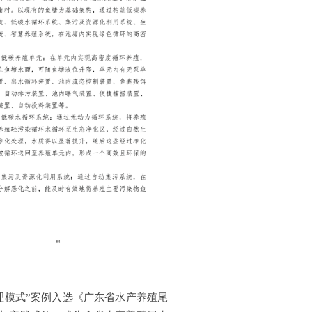
处理模式”案例入选《广东省水产养殖尾