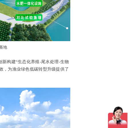
基地
新构建“生态化养殖-尾水处理-生物
增效，为渔业绿色低碳转型升级提供了