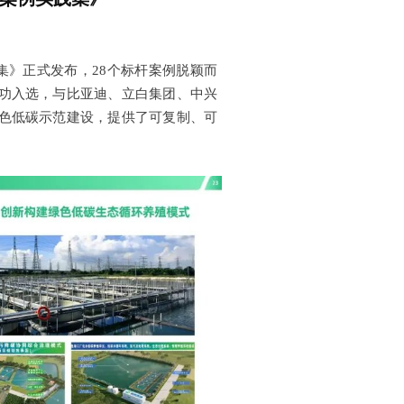
集》正式发布，28个标杆案例脱颖而
功入选，与比亚迪、立白集团、中兴
色低碳示范建设，提供了可复制、可