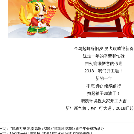
金鸡起舞辞旧岁 灵犬欢腾迎新春
送走一年的辛劳和忙碌
告别慵懒惬意的假期
2018，我们开工啦！
新的一年
不忘初心 继续前行
撸起袖子加油干！
鹏凯环境祝大家开工大吉
新年新气象，狗年行大运，2018旺
一页：
“鹏霄万里 凯奏高歌迎2018”鹏凯环境2018新年年会成功举办
一页：
我们不一样! 鹏凯环境DBAF污水处理技术强势来袭！