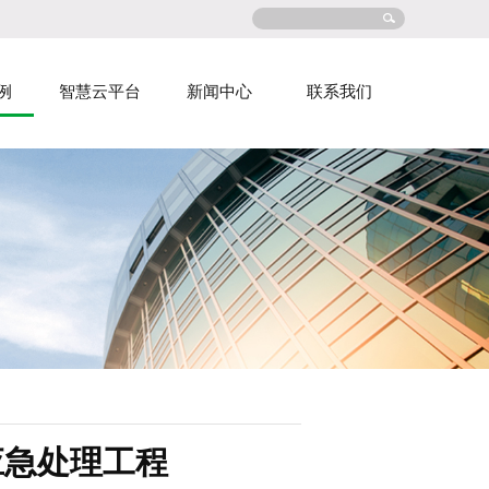
例
智慧云平台
新闻中心
联系我们
应急处理工程