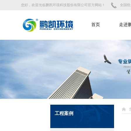
您好，欢迎光临鹏凯环境科技股份有限公司官方网站！
全国统一
首页
走进
工程案例