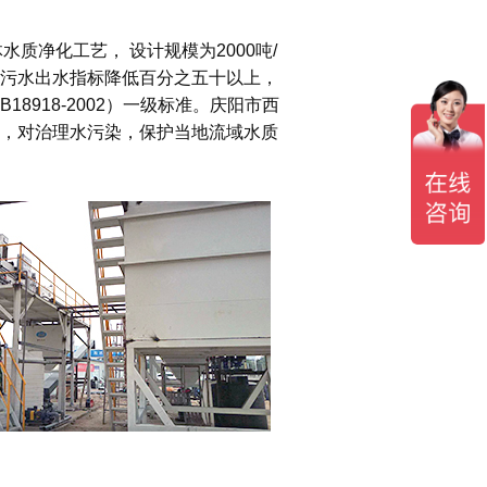
质净化工艺， 设计规模为2000吨/
污水出水指标降低百分之五十以上，
8918-2002）一级标准。庆阳市西
，对治理水污染，保护当地流域水质