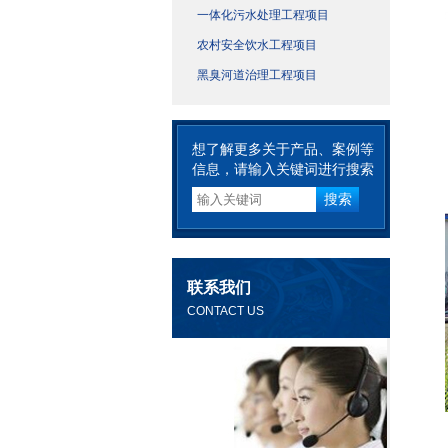
一体化污水处理工程项目
农村安全饮水工程项目
黑臭河道治理工程项目
想了解更多关于产品、案例等
信息，请输入关键词进行搜索
联系我们
CONTACT US