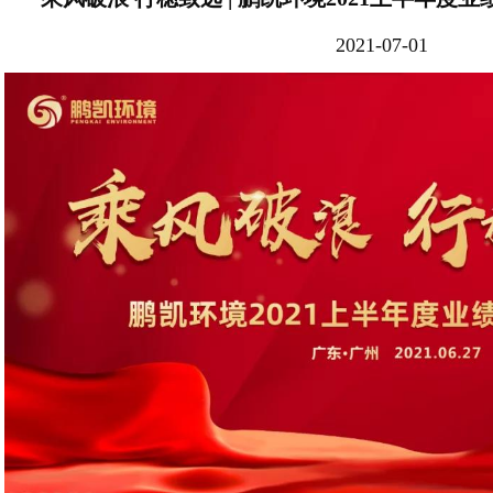
2021-07-01