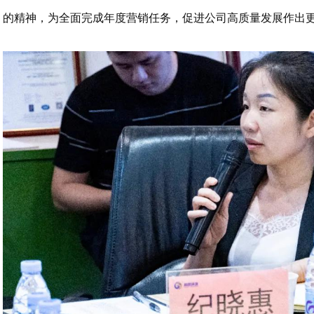
的精神，为全面完成年度营销任务，促进公司高质量发展作出