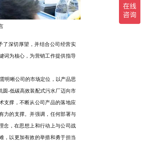
言
予了深切厚望，并结合公司经营实
键词为核心，为营销工作提供指导
需明晰公司的市场定位，以产品思
凯圆-低碳高效装配式污水厂迈向市
术支撑，不断从公司产品的落地应
有力的支撑。并强调，任何部署与
化理念，在思想上和行动上与公司战
难，以更加有效的举措和勇于担当