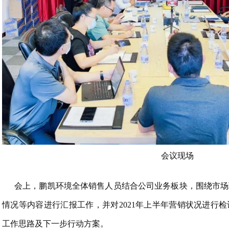
会议现场
会上，鹏凯环境全体销售人员结合公司业务板块，围绕市场
情况等内容进行汇报工作，并对2021年上半年营销状况进行
工作思路及下一步行动方案。