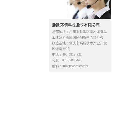
鹏凯环境科技股份有限公司
总部地址：广州市番禺区南村镇番禺
工业经济总部园区创新中心11号楼
制造基地：肇庆市高新技术产业开发
区港南街2号
电话：400-9913-833
传真：020-34832618
邮箱：info@pkwater.com