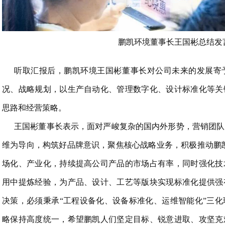
鹏凯环境董事长王国彬总结发
听取汇报后，鹏凯环境王国彬董事长对公司未来的发展寄
况、战略规划，以生产自动化、管理数字化、设计标准化等关
思路和经营策略。
王国彬董事长表示，面对严峻复杂的国内外形势，营销团队
维为导向，构筑好品牌意识，聚焦核心战略业务，积极推动鹏
场化、产业化，持续提高公司产品的市场占有率，同时强化技
用中提炼经验，为产品、设计、工艺等版块实现标准化提供强
决策，必须秉承“工程设备化、设备标准化、运维智能化”三
略保持高度统一，希望鹏凯人们坚定目标、锐意进取、攻坚克