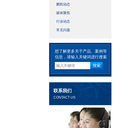
鹏凯动态
媒体聚焦
行业动态
常见问题
想了解更多关于产品、案例等
信息，请输入关键词进行搜索
联系我们
CONTACT US