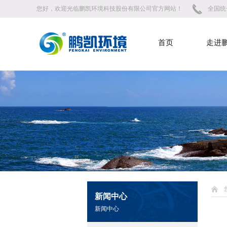
您好，欢迎光临鹏凯环境科技股份有限公司官方网站！
全国统一
首页
走进
新闻中心
新闻中心