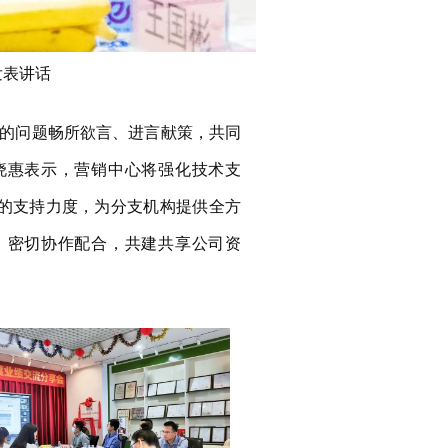
发表讲话
的问题畅所欲言、进言献策，共同
晓惠表示，营销中心将强化技术支
的支持力度，为分支机构提供全方
，密切协作配合，共建共享公司资