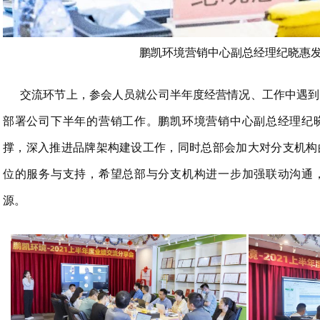
鹏凯环境营销中心副总经理纪晓惠
交流环节上，参会人员就公司半年度经营情况、工作中遇到
部署公司下半年的营销工作。鹏凯环境营销中心副总经理纪
撑，深入推进品牌架构建设工作，同时总部会加大对分支机构
位的服务与支持，希望总部与分支机构进一步加强联动沟通
源。