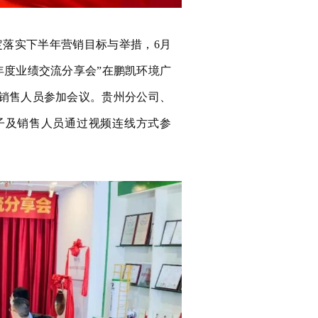
定落实下半年营销目标与举措，6月
半年度业绩交流分享会”在鹏凯环境广
销售人员参加会议。贵州分公司、
子及销售人员通过视频连线方式参