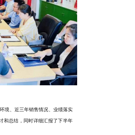
环境、近三年销售情况、业绩落实
检讨和总结，同时详细汇报了下半年