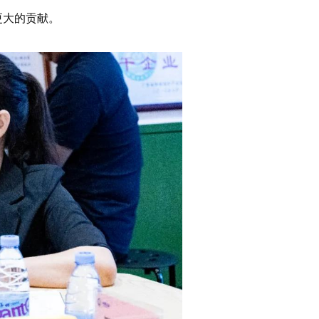
更大的贡献。